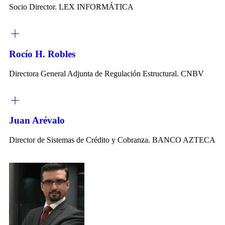
Socio Director. LEX INFORMÁTICA
Rocío H. Robles
Directora General Adjunta de Regulación Estructural. CNBV
Juan Arévalo
Director de Sistemas de Crédito y Cobranza. BANCO AZTECA