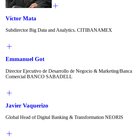
Víctor Mata
Subdirector Big Data and Analytics. CITIBANAMEX
Emmanuel Got
Director Ejecutivo de Desarrollo de Negocio & Marketing/Banca
Comercial BANCO SABADELL
Javier Vaquerizo
Global Head of Digital Banking & Transformation NEORIS