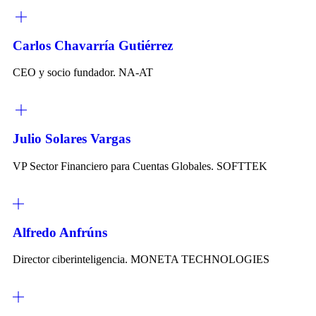
Carlos Chavarría Gutiérrez
CEO y socio fundador. NA-AT
Julio Solares Vargas
VP Sector Financiero para Cuentas Globales. SOFTTEK
Alfredo Anfrúns
Director ciberinteligencia. MONETA TECHNOLOGIES