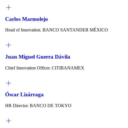
Carlos Marmolejo
Head of Innovation. BANCO SANTANDER MÉXICO
Juan Miguel Guerra Dávila
Chief Innovation Officer. CITIBANAMEX
Óscar Lizárraga
HR Director. BANCO DE TOKYO