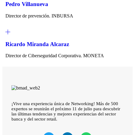
Pedro Villanueva
Director de prevención. INBURSA
Ricardo Miranda Alcaraz
Director de Ciberseguridad Corporativa. MONETA
¡Vive una experiencia única de Networking! Más de 500
expertos se reunirán el próximo 11 de julio para descubrir
las últimas tendencias y mejores experiencias del sector
banca y del sector retail.