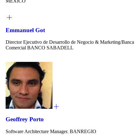
MÉXICO
Emmanuel Got
Director Ejecutivo de Desarrollo de Negocio & Marketing/Banca
Comercial BANCO SABADELL
Geoffrey Porto
Software Architecture Manager. BANREGIO