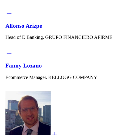
Alfonso Arizpe
Head of E-Banking. GRUPO FINANCIERO AFIRME
Fanny Lozano
Ecommerce Manager. KELLOGG COMPANY