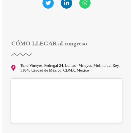
CÓMO LLEGAR
al congreso
Torre Virreyes. Pedregal 24, Lomas - Virreyes, Molino del Rey,
11040 Ciudad de México, CDMX, México