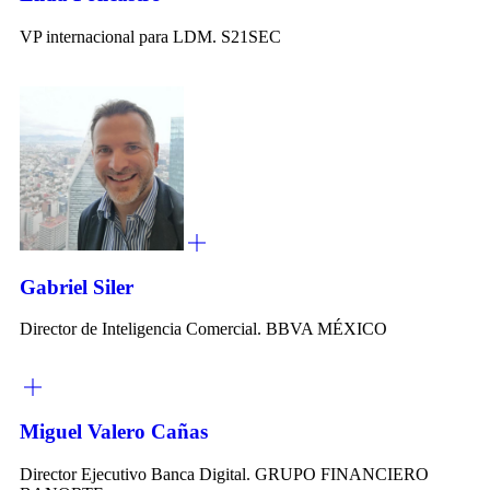
VP internacional para LDM. S21SEC
Gabriel Siler
Director de Inteligencia Comercial. BBVA MÉXICO
Miguel Valero Cañas
Director Ejecutivo Banca Digital. GRUPO FINANCIERO