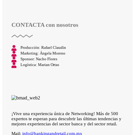
CONTACTA
con nosotros
Producción: Rafael Claudín
Marketing: Ángela Moreno
Sponsor: Nacho Flores
Logística: Marian Ortas
¡Vive una experiencia única de Networking! Más de 500
expertos te esperan para descubrir las últimas tendencias y
mejores experiencias del sector banca y del sector retail.
Mail:
info@bankingandretail.com.mx