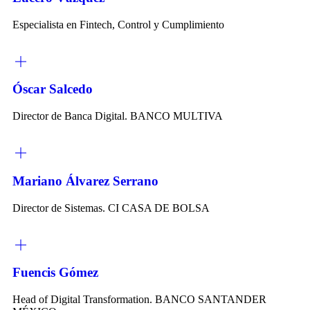
Especialista en Fintech, Control y Cumplimiento
Óscar Salcedo
Director de Banca Digital. BANCO MULTIVA
Mariano Álvarez Serrano
Director de Sistemas. CI CASA DE BOLSA
Fuencis Gómez
Head of Digital Transformation. BANCO SANTANDER