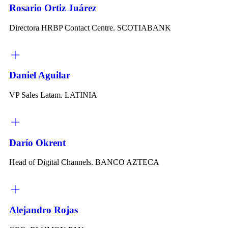
Rosario Ortiz Juárez
Directora HRBP Contact Centre. SCOTIABANK
Daniel Aguilar
VP Sales Latam. LATINIA
Darío Okrent
Head of Digital Channels. BANCO AZTECA
Alejandro Rojas