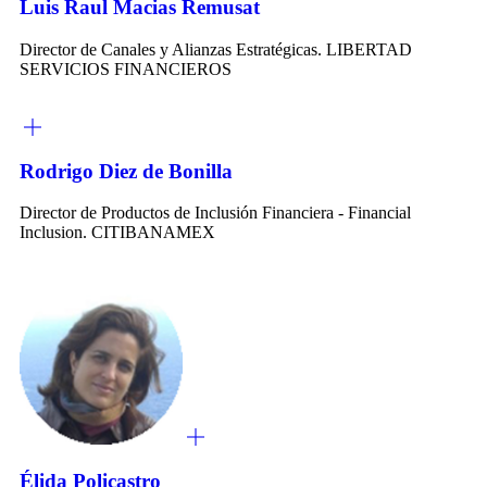
Luis Raul Macias Remusat
Director de Canales y Alianzas Estratégicas. LIBERTAD
SERVICIOS FINANCIEROS
Rodrigo Diez de Bonilla
Director de Productos de Inclusión Financiera - Financial
Inclusion. CITIBANAMEX
Élida Policastro