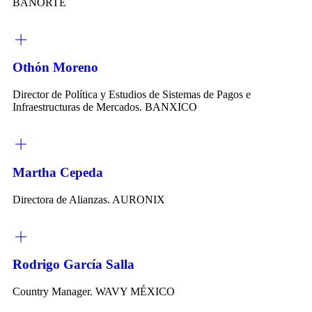
BANORTE
Othón Moreno
Director de Política y Estudios de Sistemas de Pagos e
Infraestructuras de Mercados. BANXICO
Martha Cepeda
Directora de Alianzas. AURONIX
Rodrigo García Salla
Country Manager. WAVY MÉXICO