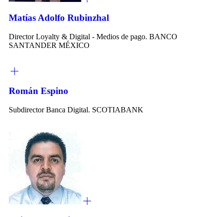
Matías Adolfo Rubinzhal
Director Loyalty & Digital - Medios de pago. BANCO
SANTANDER MÉXICO
Román Espino
Subdirector Banca Digital. SCOTIABANK