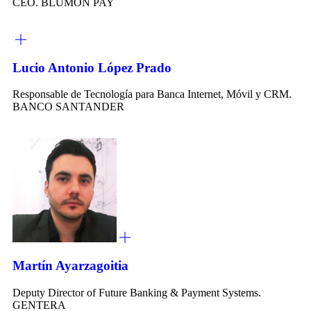
CEO. BLUMON PAY
Lucio Antonio López Prado
Responsable de Tecnología para Banca Internet, Móvil y CRM.
BANCO SANTANDER
Martín Ayarzagoitia
Deputy Director of Future Banking & Payment Systems.
GENTERA