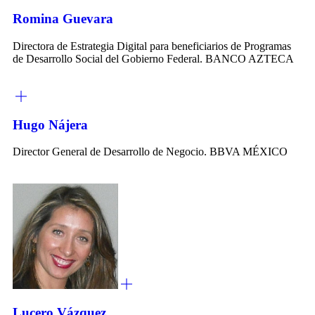
Romina Guevara
Directora de Estrategia Digital para beneficiarios de Programas
de Desarrollo Social del Gobierno Federal. BANCO AZTECA
Hugo Nájera
Director General de Desarrollo de Negocio. BBVA MÉXICO
Lucero Vázquez