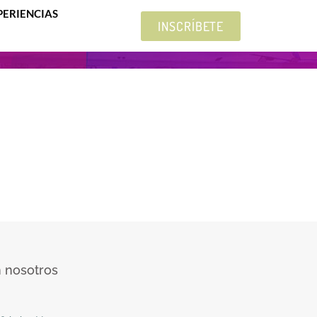
PERIENCIAS
INSCRÍBETE
 nosotros