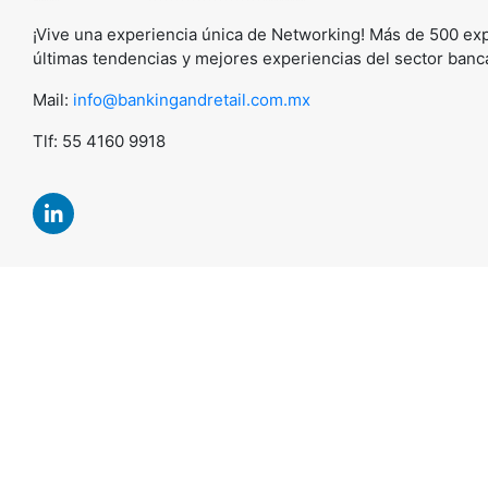
¡Vive una experiencia única de Networking! Más de 500 exp
últimas tendencias y mejores experiencias del sector banca 
Mail:
info@bankingandretail.com.mx
Tlf: 55 4160 9918