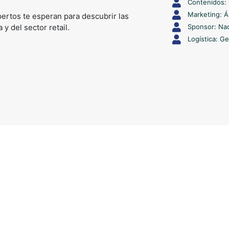
Contenidos: 
Marketing: 
ertos te esperan para descubrir las
y del sector retail.
Sponsor: Na
Logística: G