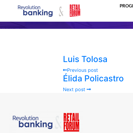
PROG
Luis Tolosa
Previous post
Élida Policastro
Next post