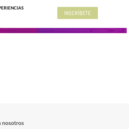
PERIENCIAS
INSCRÍBETE
 nosotros