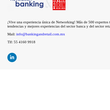
¡Vive una experiencia única de Networking! Más de 500 expertos te
tendencias y mejores experiencias del sector banca y del sector reta
Mail:
info@bankingandretail.com.mx
Tlf: 55 4160 9918