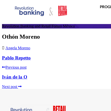
PROG
Revolution Banking and Retail Forum México
Othón Moreno
Angela Moreno
Pablo Repetto
Previous post
Iván de la O
Next post