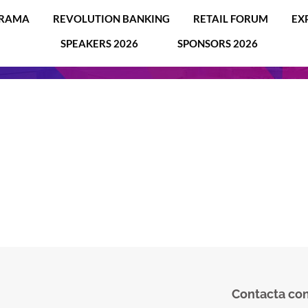
RAMA
REVOLUTION BANKING
RETAIL FORUM
EX
SPEAKERS 2026
SPONSORS 2026
Contacta con