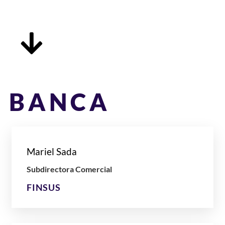
BANCA
Mariel Sada
Subdirectora Comercial
FINSUS