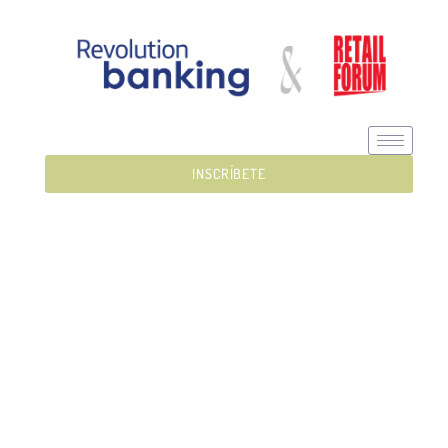
INSCRÍBETE