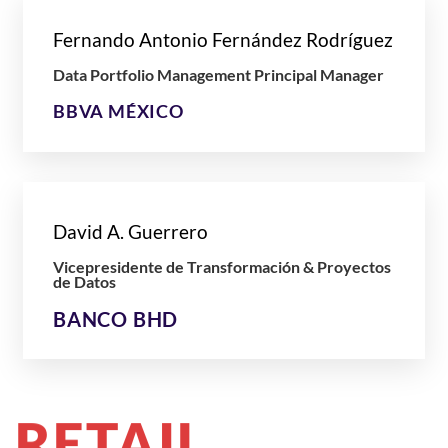
Fernando Antonio Fernández Rodríguez
Data Portfolio Management Principal Manager
BBVA MÉXICO
David A. Guerrero
Vicepresidente de Transformación & Proyectos
de Datos
BANCO BHD
RETAIL