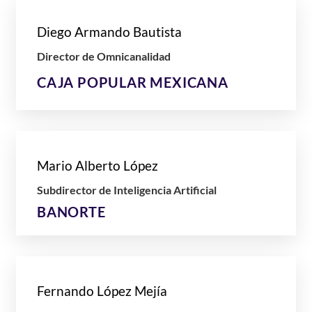
Diego Armando Bautista
Director de Omnicanalidad
CAJA POPULAR MEXICANA
Mario Alberto López
Subdirector de Inteligencia Artificial
BANORTE
Fernando López Mejía