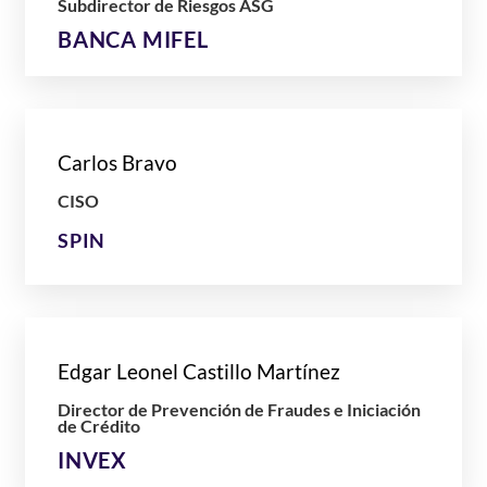
Subdirector de Riesgos ASG
BANCA MIFEL
Carlos Bravo
CISO
SPIN
Edgar Leonel Castillo Martínez
Director de Prevención de Fraudes e Iniciación
de Crédito
INVEX