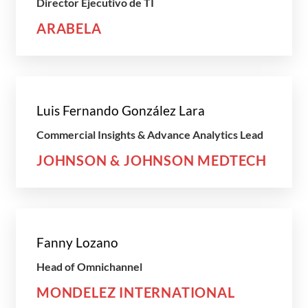
Director Ejecutivo de TI
ARABELA
Luis Fernando González Lara
Commercial Insights & Advance Analytics Lead
JOHNSON & JOHNSON MEDTECH
Fanny Lozano
Head of Omnichannel
MONDELEZ INTERNATIONAL