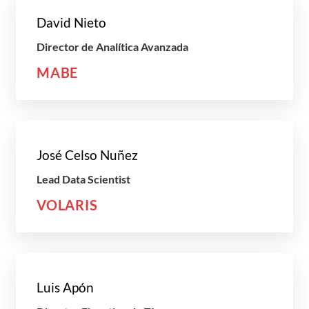
David Nieto
Director de Analítica Avanzada
MABE
José Celso Nuñez
Lead Data Scientist
VOLARIS
Luis Apón