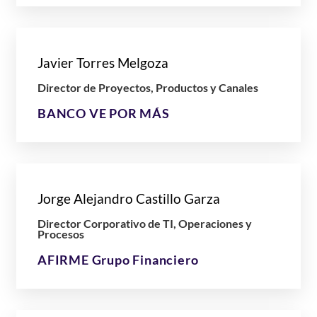
Javier Torres Melgoza
Director de Proyectos, Productos y Canales
BANCO VE POR MÁS
Jorge Alejandro Castillo Garza
Director Corporativo de TI, Operaciones y
Procesos
AFIRME Grupo Financiero