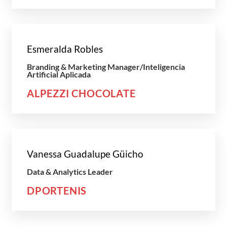
Esmeralda Robles
Branding & Marketing Manager/Inteligencia
Artificial Aplicada
ALPEZZI CHOCOLATE
Vanessa Guadalupe Güicho
Data & Analytics Leader
DPORTENIS