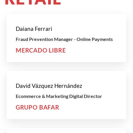
Daiana Ferrari
Fraud Prevention Manager - Online Payments
MERCADO LIBRE
David Vázquez Hernández
Ecommerce & Marketing Digital Director
GRUPO BAFAR