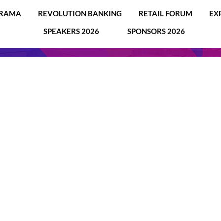
RAMA
REVOLUTION BANKING
RETAIL FORUM
EX
SPEAKERS 2026
SPONSORS 2026