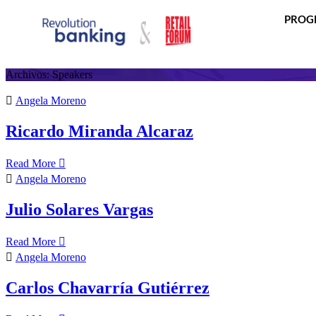
PROG
Archivos:
Speakers
Angela Moreno
Ricardo Miranda Alcaraz
Read More
Angela Moreno
Julio Solares Vargas
Read More
Angela Moreno
Carlos Chavarría Gutiérrez