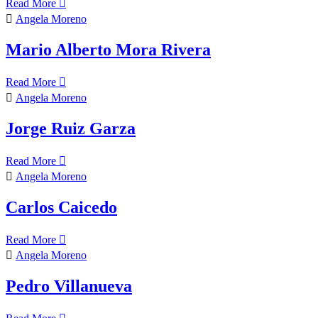
Read More
Angela Moreno
Mario Alberto Mora Rivera
Read More
Angela Moreno
Jorge Ruiz Garza
Read More
Angela Moreno
Carlos Caicedo
Read More
Angela Moreno
Pedro Villanueva