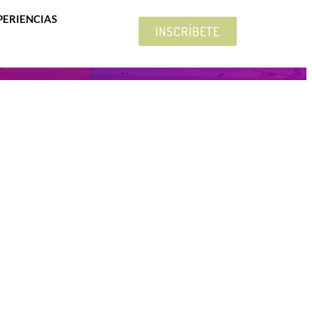
PERIENCIAS
INSCRÍBETE