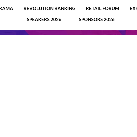
RAMA
REVOLUTION BANKING
RETAIL FORUM
EX
SPEAKERS 2026
SPONSORS 2026