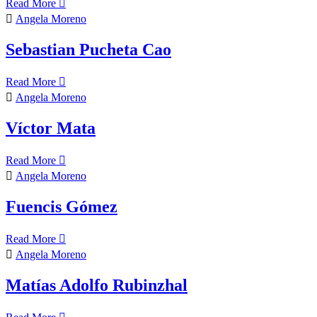
Read More
Angela Moreno
Sebastian Pucheta Cao
Read More
Angela Moreno
Víctor Mata
Read More
Angela Moreno
Fuencis Gómez
Read More
Angela Moreno
Matías Adolfo Rubinzhal