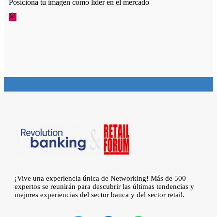
Posiciona tu imagen como líder en el mercado
¡Vive una experiencia única de Networking! Más de 500
expertos se reunirán para descubrir las últimas tendencias y
mejores experiencias del sector banca y del sector retail.