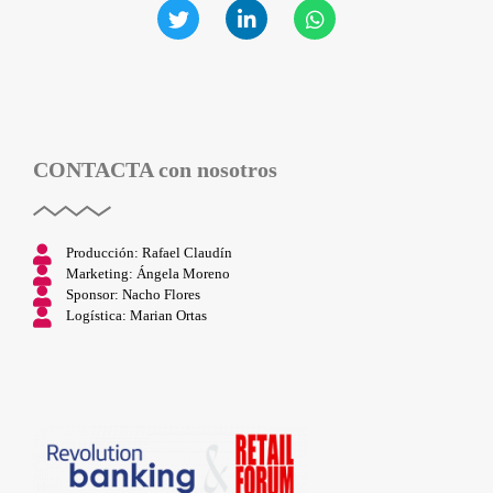
CONTACTA
con nosotros
Producción: Rafael Claudín
Marketing: Ángela Moreno
Sponsor: Nacho Flores
Logística: Marian Ortas