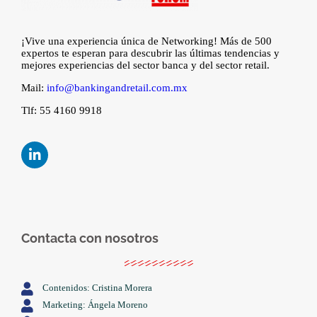
¡Vive una experiencia única de Networking! Más de 500
expertos te esperan para descubrir las últimas tendencias y
mejores experiencias del sector banca y del sector retail.
Mail:
info@bankingandretail.com.mx
Tlf: 55 4160 9918
Contacta con nosotros
Contenidos: Cristina Morera
Marketing: Ángela Moreno