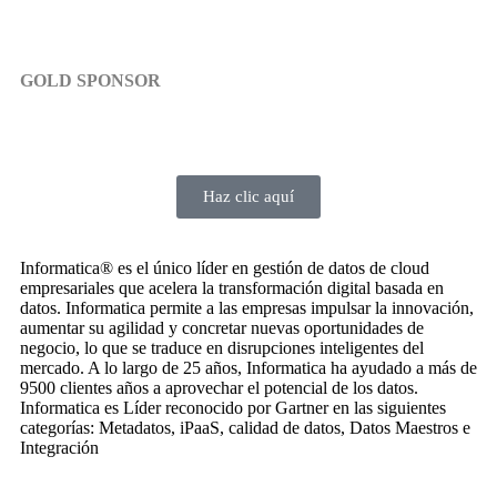
GOLD SPONSOR
Haz clic aquí
Informatica® es el único líder en gestión de datos de cloud
empresariales que acelera la transformación digital basada en
datos. Informatica permite a las empresas impulsar la innovación,
aumentar su agilidad y concretar nuevas oportunidades de
negocio, lo que se traduce en disrupciones inteligentes del
mercado. A lo largo de 25 años, Informatica ha ayudado a más de
9500 clientes años a aprovechar el potencial de los datos.
Informatica es Líder reconocido por Gartner en las siguientes
categorías: Metadatos, iPaaS, calidad de datos, Datos Maestros e
Integración