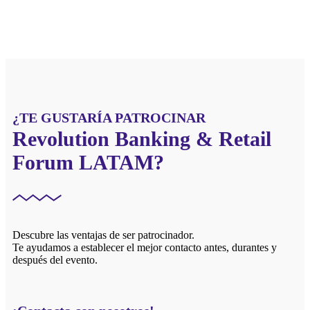
¿TE GUSTARÍA PATROCINAR
Revolution Banking & Retail
Forum LATAM?
Descubre las ventajas de ser patrocinador.
Te ayudamos a establecer el mejor contacto antes, durantes y
después del evento.