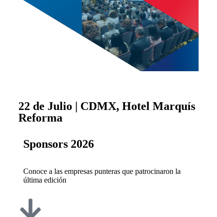
22 de Julio | CDMX, Hotel Marquís
Reforma
Sponsors 2026
Conoce a las empresas punteras que patrocinaron la
última edición