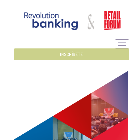
INSCRÍBETE