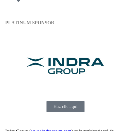
PLATINUM SPONSOR
Haz clic aquí