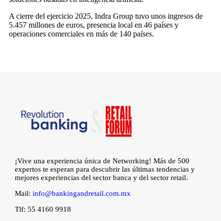
A cierre del ejercicio 2025, Indra Group tuvo unos ingresos de
5.457 millones de euros, presencia local en 46 países y
operaciones comerciales en más de 140 países.
¡Vive una experiencia única de Networking! Más de 500
expertos te esperan para descubrir las últimas tendencias y
mejores experiencias del sector banca y del sector retail.
Mail:
info@bankingandretail.com.mx
Tlf: 55 4160 9918