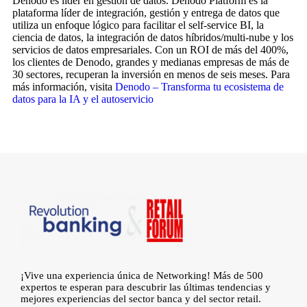
Denodo es líder en gestión de datos. Denodo Platform es la
plataforma líder de integración, gestión y entrega de datos que
utiliza un enfoque lógico para facilitar el self-service BI, la
ciencia de datos, la integración de datos híbridos/multi-nube y los
servicios de datos empresariales. Con un ROI de más del 400%,
los clientes de Denodo, grandes y medianas empresas de más de
30 sectores, recuperan la inversión en menos de seis meses. Para
más información, visita
Denodo – Transforma tu ecosistema de
datos para la IA y el autoservicio
¡Vive una experiencia única de Networking! Más de 500
expertos te esperan para descubrir las últimas tendencias y
mejores experiencias del sector banca y del sector retail.