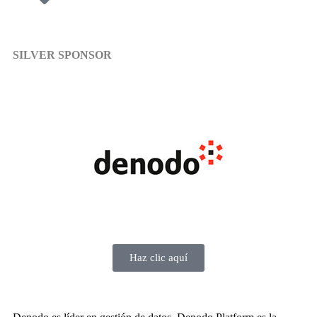
SILVER SPONSOR
Haz clic aquí