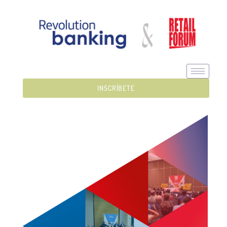
INSCRÍBETE