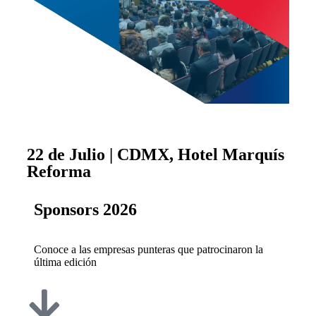
22 de Julio | CDMX, Hotel Marquís
Reforma
Sponsors 2026
Conoce a las empresas punteras que patrocinaron la
última edición