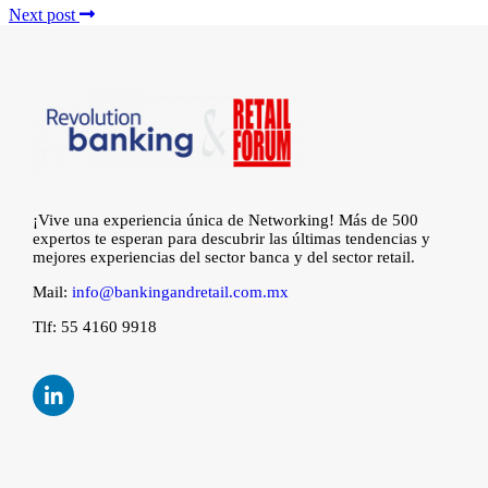
Next post
¡Vive una experiencia única de Networking! Más de 500
expertos te esperan para descubrir las últimas tendencias y
mejores experiencias del sector banca y del sector retail.
Mail:
info@bankingandretail.com.mx
Tlf: 55 4160 9918