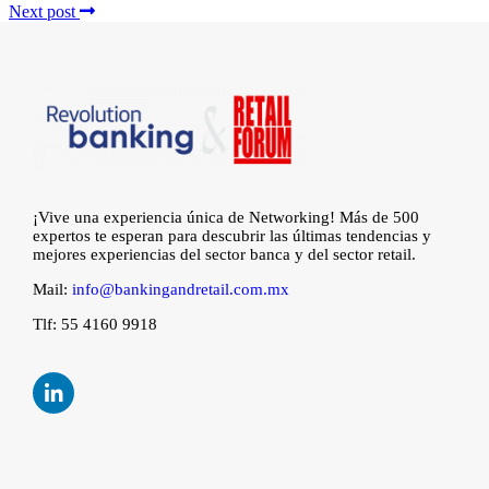
Next post
¡Vive una experiencia única de Networking! Más de 500
expertos te esperan para descubrir las últimas tendencias y
mejores experiencias del sector banca y del sector retail.
Mail:
info@bankingandretail.com.mx
Tlf: 55 4160 9918