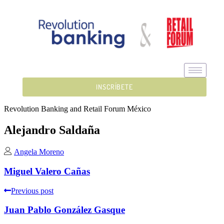
INSCRÍBETE
Revolution Banking and Retail Forum México
Alejandro Saldaña
Angela Moreno
Miguel Valero Cañas
Previous post
Juan Pablo González Gasque