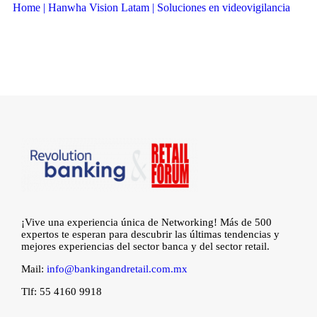
Home | Hanwha Vision Latam | Soluciones en videovigilancia
¡Vive una experiencia única de Networking! Más de 500
expertos te esperan para descubrir las últimas tendencias y
mejores experiencias del sector banca y del sector retail.
Mail:
info@bankingandretail.com.mx
Tlf: 55 4160 9918