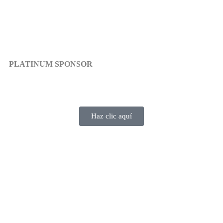
PLATINUM SPONSOR
Haz clic aquí