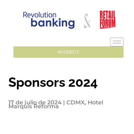
INSCRÍBETE
Sponsors 2024
17 de julio de 2024 | CDMX, Hotel
Marquís Reforma